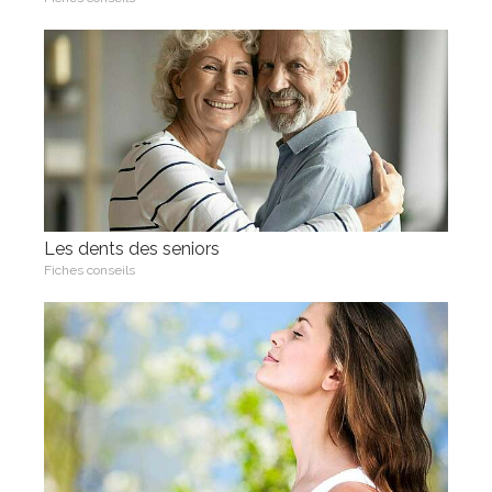
Les dents des seniors
Fiches conseils