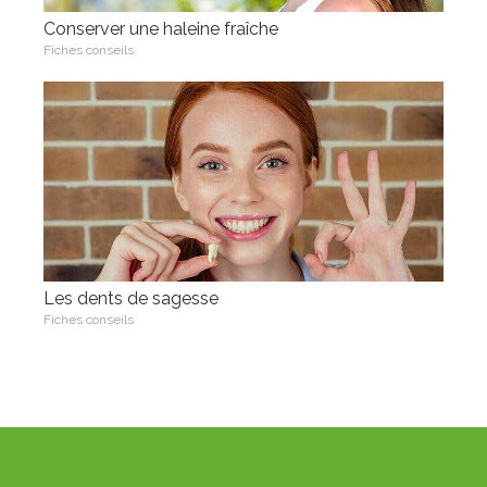
Conserver une haleine fraîche
Fiches conseils
Les dents de sagesse
Fiches conseils