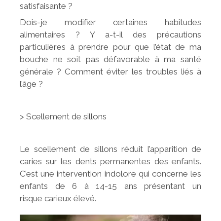
satisfaisante ?
Dois-je modifier certaines habitudes
alimentaires ? Y a-t-il des précautions
particulières à prendre pour que l’état de ma
bouche ne soit pas défavorable à ma santé
générale ? Comment éviter les troubles liés à
l’âge ?
> Scellement de sillons
Le scellement de sillons réduit l’apparition de
caries sur les dents permanentes des enfants.
C’est une intervention indolore qui concerne les
enfants de 6 à 14-15 ans présentant un
risque carieux élevé.