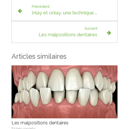
Précédent
Inlay et onlay, une technique conservatrice
Suivant
Les malpositions dentaires
Articles similaires
Les malpositions dentaires
Fiches conseils