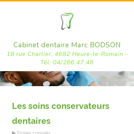
Cabinet dentaire Marc BODSON
18 rue Charlier, 4682 Heure-le-Romain -
Tél: 04/286.47.48
Les soins conservateurs
dentaires
Fiches conseils