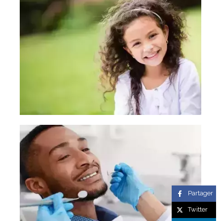
Partager
Twitter