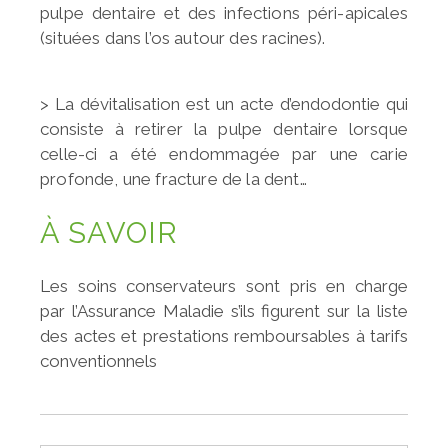
pulpe dentaire et des infections
péri-apicales
(situées dans l’os autour des racines).
> La dévitalisation est un acte d’endodontie qui
consiste à
retirer la pulpe dentaire lorsque
celle-ci a été endommagée
par une carie
profonde, une fracture de la dent…
À SAVOIR
Les soins conservateurs sont pris en charge
par l’Assurance Maladie s’ils figurent sur la liste
des actes et prestations remboursables à tarifs
conventionnels