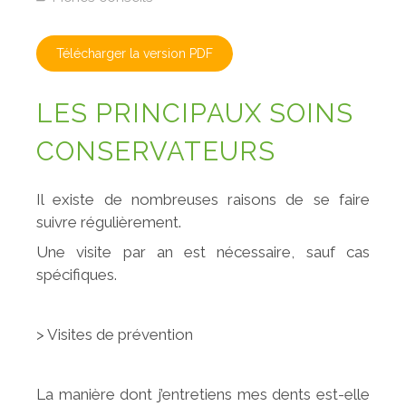
Télécharger la version PDF
LES PRINCIPAUX SOINS
CONSERVATEURS
Il existe de nombreuses raisons de se faire
suivre régulièrement.
Une visite par an est nécessaire, sauf cas
spécifiques.
> Visites de prévention
La manière dont j’entretiens mes dents est-elle