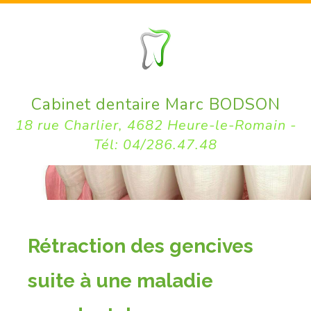
Cabinet dentaire Marc BODSON
18 rue Charlier, 4682 Heure-le-Romain -
Tél: 04/286.47.48
Rétraction des gencives
suite à une maladie