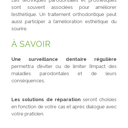
sont souvent associées pour améliorer
l’esthétique. Un traitement orthodontique peut
aussi participer à l’amélioration esthétique du
sourire.
À SAVOIR
Une surveillance dentaire régulière
permettra d’éviter ou de limiter l’impact des
maladies parodontales
et de leurs
conséquences.
Les solutions de réparation
seront choisies
en fonction de votre cas et après dialogue avec
votre praticien.