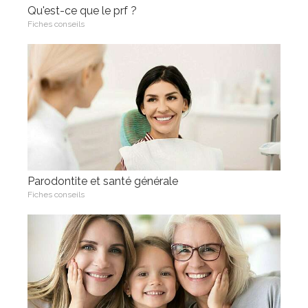
Qu'est-ce que le prf ?
Fiches conseils
Parodontite et santé générale
Fiches conseils