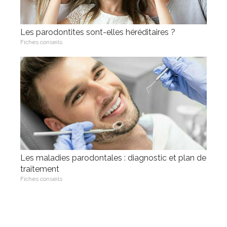
Les parodontites sont-elles héréditaires ?
Fiches conseils
Les maladies parodontales : diagnostic et plan de
traitement
Fiches conseils