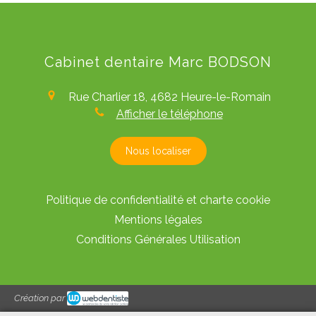
Cabinet dentaire Marc BODSON
Rue Charlier 18,
4682
Heure-le-Romain
Afficher le téléphone
Nous localiser
Politique de confidentialité et charte cookie
Mentions légales
Conditions Générales Utilisation
Création par