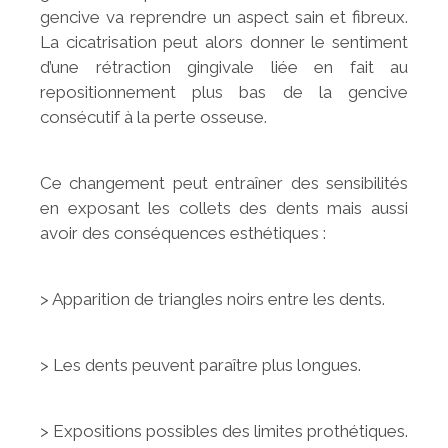
gencive va reprendre un aspect sain et fibreux.
La cicatrisation peut alors donner le sentiment
d’une rétraction gingivale liée en fait au
repositionnement plus bas de la gencive
consécutif à la perte osseuse.
Ce changement peut entraîner des sensibilités
en exposant les collets des dents mais aussi
avoir des conséquences esthétiques :
> Apparition de triangles noirs entre les dents.
> Les dents peuvent paraître plus longues.
> Expositions possibles des limites prothétiques.